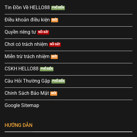
Tin Đồn Về HELLO88
Điều khoản điều kiện
Quyền riêng tư
Chơi có trách nhiệm
Miễn trừ trách nhiệm
CSKH HELLO88
Câu Hỏi Thường Gặp
Chính Sách Bảo Mật
Google Sitemap
HƯỚNG DẪN