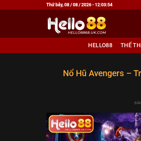
Bỏ
Thứ bảy, 08 / 08 / 2026 - 12:03:56
qua
nội
dung
HELLO88
THỂ T
Nổ Hũ Avengers – T
ĐĂ