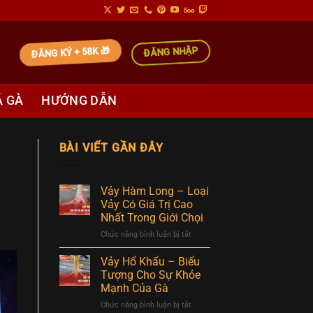
ĐĂNG NHẬP
ĐĂNG KÝ + 58K 🎁
Á GÀ
HƯỚNG DẪN
BÀI VIẾT GẦN ĐÂY
Vảy Hàm Long – Loại
Vảy Có Giá Trị Cao
Nhất Trong Giới Chọi
Chức năng bình luận bị tắt
ở
Vảy
Hàm
Vảy Hổ Khẩu – Biểu
Long
Tượng Cho Sự Khỏe
–
Mạnh Của Gà
Loại
Chức năng bình luận bị tắt
ở
Vảy