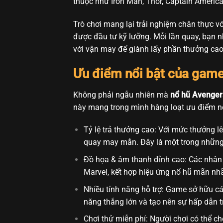
thuộc như Iron Man, Thor, Captain America
Trò chơi mang lại trải nghiệm chân thực 
được đầu tư kỹ lưỡng. Mỗi lần quay, bạn 
với vận may để giành lấy phần thưởng cao
Ưu điểm nổi bật của game
Không phải ngẫu nhiên mà
nổ hũ Avenger
này mang trong mình hàng loạt ưu điểm nổ
Tỷ lệ trả thưởng cao: Với mức thưởng lê
quay may mắn. Đây là một trong những
Đồ họa & âm thanh đỉnh cao: Các nhân 
Marvel, kết hợp hiệu ứng nổ hũ mãn nhãn
Nhiều tính năng hỗ trợ: Game sở hữu cá
năng thắng lớn và tạo nên sự hấp dẫn 
Chơi thử miễn phí: Người chơi có thể ch