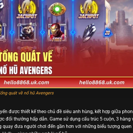
ổng quát về nổ hũ Avengers
tuyến được thiết kế theo chủ đề siêu anh hùng, kết hợp giữa pho
ược đổi thưởng hấp dẫn. Game sử dụng cấu trúc 5 cuộn, 3 hàng 
g quay đưa người chơi đến gần hơn với những biểu tượng quen