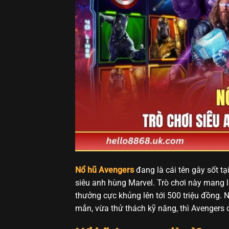
Nổ hũ Avengers
đang là cái tên gây sốt tạ
siêu anh hùng Marvel. Trò chơi này mang lại
thưởng cực khủng lên tới 500 triệu đồng.
mắn, vừa thử thách kỹ năng, thì Avengers 