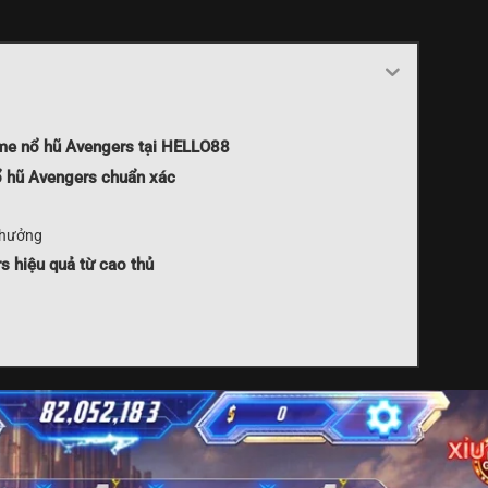
me nổ hũ Avengers tại HELLO88
 hũ Avengers chuẩn xác
thưởng
s hiệu quả từ cao thủ