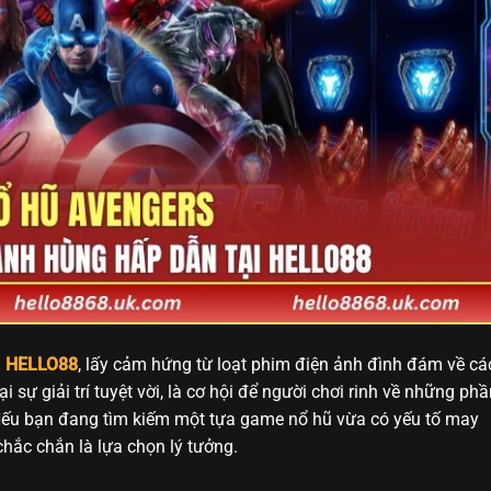
i
HELLO88
, lấy cảm hứng từ loạt phim điện ảnh đình đám về cá
 sự giải trí tuyệt vời, là cơ hội để người chơi rinh về những ph
 Nếu bạn đang tìm kiếm một tựa game nổ hũ vừa có yếu tố may
chắc chắn là lựa chọn lý tưởng.