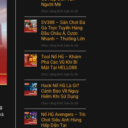
Tham
Hút
Người Mê
Gia
Khó
Trận
Chức năng bình luận bị tắt
Cưỡng
ở
Đấu
WS
Đầy
168
SV388 – Sân Chơi Đá
Kịch
–
Gà Trực Tuyến Hàng
Tính
Trải
Đầu Châu Á, Cược
Nghiệm
Nhanh – Thưởng Lớn
Sân
Chơi
Chức năng bình luận bị tắt
ở
Đá
SV388
Gà
–
Tool Nổ Hũ – Khám
Hấp
Sân
Phá Các Vũ Khí Bí
Dẫn
Chơi
Mật Tại HELLO88
Vạn
Đá
Chức năng bình luận bị tắt
Người
ở
Gà
Mê
Tool
Trực
Nổ
Tuyến
Hack Nổ Hũ Là Gì?
Hũ
Hàng
Cảnh Báo Về Nguy
–
Đầu
Hiểm Khi Sử Dụng
Khám
Châu
Chức năng bình luận bị tắt
ở
Phá
Á,
ng
Hack
Các
Cược
Nổ
Vũ
Nổ Hũ Avengers – Trò
Nhanh
và
Hũ
Khí
–
Chơi Siêu Anh Hùng
Là
Bí
Thưởng
Hấp Dẫn Tại
Gì?
Mật