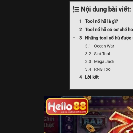
Nội dung bài viết:
Tool nổ hũ là gì?
Tool nổ hũ có cơ chế h
Những tool nổ hũ được 
Ocean War
Slot Tool
Mega Jack
RNG Tool
Lời kết