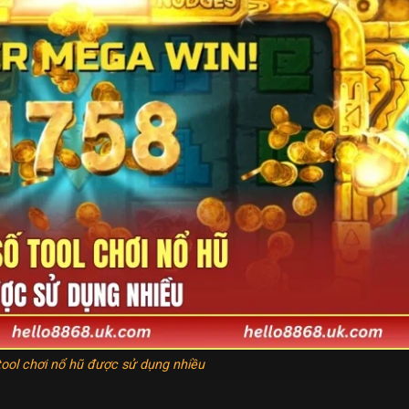
tool chơi nổ hũ được sử dụng nhiều