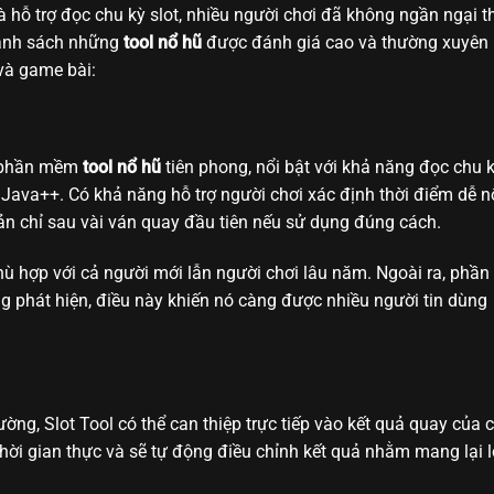
à hỗ trợ đọc chu kỳ slot, nhiều người chơi đã không ngần ngại t
danh sách những
tool nổ hũ
được đánh giá cao và thường xuyên
và game bài:
 phần mềm
tool nổ hũ
tiên phong, nổi bật với khả năng đọc chu 
 Java++. Có khả năng hỗ trợ người chơi xác định thời điểm dễ n
oản chỉ sau vài ván quay đầu tiên nếu sử dụng đúng cách.
ù hợp với cả người mới lẫn người chơi lâu năm. Ngoài ra, phần
g phát hiện, điều này khiến nó càng được nhiều người tin dùng
g, Slot Tool có thể can thiệp trực tiếp vào kết quả quay của 
thời gian thực và sẽ tự động điều chỉnh kết quả nhằm mang lại l