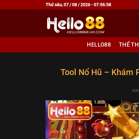
Bỏ
Thứ sáu, 07 / 08 / 2026 - 07:56:59
qua
nội
dung
HELLO88
THỂ T
Tool Nổ Hũ – Khám P
ĐĂ