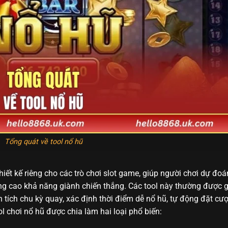
Tổng quát về tool nổ hũ
ết kế riêng cho các trò chơi slot game, giúp người chơi dự đoá
g cao khả năng giành chiến thắng. Các tool này thường được g
 tích chu kỳ quay, xác định thời điểm dễ nổ hũ, tự động đặt cư
ol chơi nổ hũ được chia làm hai loại phổ biến: