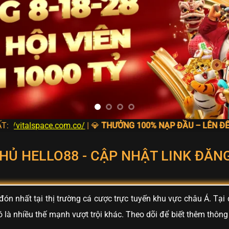
m.co/
ẤT:
| 💎
THƯỞNG 100% NẠP ĐẦU – LÊN ĐẾN 8.888.000 VNĐ

HỦ HELLO88 - CẬP NHẬT LINK ĐĂN
 đón nhất tại thị trường cá cược trực tuyến khu vực châu Á. Tạ
đó là nhiều thế mạnh vượt trội khác. Theo dõi để biết thêm thôn