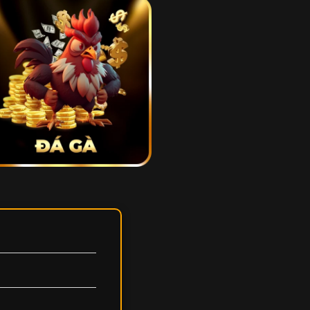
ng link mới. Liên tục update phiên bản
trải nghiệm của thành viên trở nên tối ưu
Hỗ trợ người chơi truy cập chính xác hơn
 nhà cái trên
google.com.vn
hoặc liên kết
n và nỗ lực rất nhiều. Cùng truy cập tận