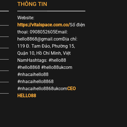
THÔNG TIN
. Bạn có thể tham gia trực tiếp vào các
Website:
hất để làm quen với môi trường, tích lũy
https://vitalspace.com.co/
Số điện
thoại: 0908052605Email:
hello8868@gmail.com
Địa chỉ:
119 Đ. Tam Đảo, Phường 15,
Quận 10, Hồ Chí Minh, Việt
Ứng dụng đồng thời giao thức mã hóa SSL
NamHashtags: #hello88
g máy chủ, bảo vệ an toàn 100% trước các
#hello8868 #hello88ukcom
#nhacaihello88
#nhacaihello8868
#nhacaihello8868ukcom
CEO
HELLO88