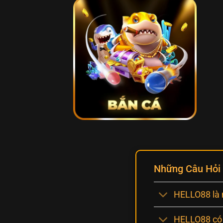
Cập nhật link đăng ký, t
HELLO88
nhằm đảm bảo trải nghiệm tốt
chính thức cùng dự phòng trên các trang 
và hiệu quả hơn.
Mặt khác, sân chơi cập nhật liên tục về
ngay từ lần đầu tiên mà không gặp phải 
dự phòng được update mới nhất bởi nhà 
Link vào
HELLO88
:
https://vitalspace
HELLO88 và những thế mạ
Những Câu Hỏi
Để đạt được thành công, giữ vững vị thế
HELLO88 là 
hưởng dịch vụ đẳng cấp và hiểu hơn về m
HELLO88 có 