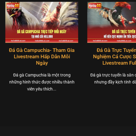
Thương hiệu cam kết, đảm bao an toàn pháp lý
 Gà Campuchia- Tham Gia
Đá Gà Trực Tuyến – Trải
Livestream Hấp Dẫn Mỗi
Nghiệm Cá Cược Sôi Độn
Ngày
Livestream Full HD
iệt Nam, do chính sách mà cá cược trực tuyến vẫn chưa hoàn 
ày, không để thành viên tham gia phải lo lắng về pháp lý. Song
Đá gà Campuchia là một trong
Đá gà trực tuyến là sân chơi mớ
 tiếp bên phía nhà cái.
ững hình thức được nhiều thành
nhưng đầy kịch tính dành cho.
viên yêu thích...
át triển lâu dài hứa hẹn sẽ ngày càng làm phong phú kho tàng g
 một số phiên bản xu hướng hot trend hiện hành. Đảm bảo đồng 
cực khủng.