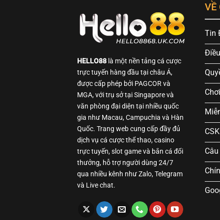
VỀ
Điều này không chỉ đáp ứng nhu cầu của
Tin
chuyên mục giải trí nổi bật như casino,
kinh nghiệm và mang về nhiều phần thưở
Điều
HELLO88
là một nền tảng cá cược
Quyề
trực tuyến hàng đầu tại châu Á,
HELLO88 ứng dụng bảo mật cao
được cấp phép bởi PAGCOR và
Chơi
MGA, với trụ sở tại Singapore và
Thương hiệu uy tín luôn chú trọng và đ
văn phòng đại diện tại nhiều quốc
Miễn
128 bit cùng tường lửa nhằm mã hoá thôn
gia như Macau, Campuchia và Hàn
nguy cơ rủi ro và không cho phép đối tượ
Quốc. Trang web cung cấp đầy đủ
CSK
dịch vụ cá cược thể thao, casino
Câu
trực tuyến, slot game và bắn cá đổi
thưởng, hỗ trợ người dùng 24/7
Chí
qua nhiều kênh như Zalo, Telegram
và Live chat.
Goo