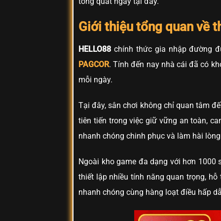
tổng quát ngay tại đây.
Giới thiệu tổng quan về 
HELLO88
chính thức gia nhập đường đu
PAGCOR
. Tính đến nay nhà cái đã có kh
mỗi ngày.
Tại đây, sân chơi không chỉ quan tâm đế
tiên tiến trong việc giữ vững an toàn, 
nhanh chóng chinh phục và làm hài lòng
Ngoài kho game đa dạng với hơn 1000 sả
thiết lập nhiều tính năng quan trọng, hỗ
nhanh chóng cùng hàng loạt điều hấp d