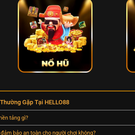
ruy cập HELLO88 mới nhất
 nhất cho thành viên tham gia đã không ngừng cập nhật đườ
website, fanpage chính thức. Giúp quá trình đăng ký, truy cập 
 đường link cũng nhằm mục đích hạn chế một số rủi ro tiềm ẩn. 
các trang web lừa đảo, giả mạo,…. Bạn có thể tìm kiếm link vào
cái mà bạn có thể tham khảo:
.com.co/
nh cạnh tranh vượt trội
 Thường Gặp Tại HELLO88
 trên thị trường cạnh tranh nhà cái đã không ngừng hoàn thiệ
nền tảng gì?
ột số thế mạnh vượt trội tại đây.
đảm bảo an toàn cho người chơi không?