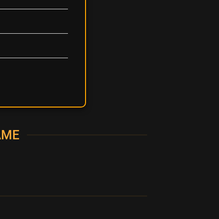
ng thời sở hữu hệ thống chính sách điều
n mà còn đảm bảo về mặt an toàn pháp lý
AME