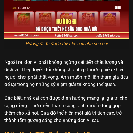
Hướng đi đã được thiết kế sẵn cho nhà cái
Ngoài ra, đơn vị phải không ngừng cải tiến chất lượng và
dịch vụ. Hiệp tuyệt đối không cho phép thương hiệu khiến
người chơi phải thất vọng. Anh muốn mỗi lần tham gia đều
để lại trong họ những kỷ niệm giải trí không thể quên.
Đặc biệt, nhà cái còn được định hướng mang lại giá trị cho
cộng đồng. Thời điểm thành công, anh muốn đóng góp
thêm cho xã hội. Qua đó thể hiện một giá trị tích cực, trở
thành tấm gương sáng cho những đơn vị sau.