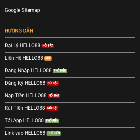
Google Sitemap
HƯỚNG DẪN
Đại Lý HELLO88
Liên Hệ HELLO88
Đăng Nhập HELLO88
Đăng Ký HELLO88
Nạp Tiền HELLO88
Rút Tiền HELLO88
Tải App HELLO88
Link vào HELLO88