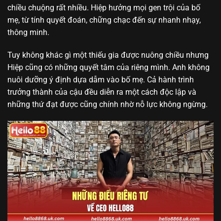
chiều chuộng rất nhiều. Hiệp hưởng mọi gen trội của bố
mẹ, từ tính quyết đoán, chững chạc đến sự nhanh nhạy,
thông minh.
Tuy không khác gì một thiếu gia được nuông chiều nhưng
Hiệp cũng có những quyết tâm của riêng mình. Anh không
nuôi dưỡng ý định dựa dẫm vào bố mẹ. Cả hành trình
trưởng thành của cậu đều diễn ra một cách độc lập và
những thứ đạt được cũng chính nhờ nỗ lực không ngừng.