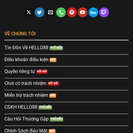
VỀ CHÚNG TÔI
Tin Đồn Về HELLO88
Điều khoản điều kiện
Quyền riêng tư
Chơi có trách nhiệm
Miễn trừ trách nhiệm
CSKH HELLO88
Câu Hỏi Thường Gặp
Chính Sách Bảo Mật