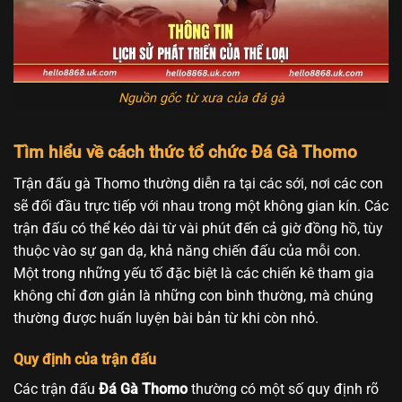
Nguồn gốc từ xưa của đá gà
Tìm hiểu về cách thức tổ chức Đá Gà Thomo
Trận đấu gà Thomo thường diễn ra tại các sới, nơi các con
sẽ đối đầu trực tiếp với nhau trong một không gian kín. Các
trận đấu có thể kéo dài từ vài phút đến cả giờ đồng hồ, tùy
thuộc vào sự gan dạ, khả năng chiến đấu của mỗi con.
Một trong những yếu tố đặc biệt là các chiến kê tham gia
không chỉ đơn giản là những con bình thường, mà chúng
thường được huấn luyện bài bản từ khi còn nhỏ.
Quy định của trận đấu
Các trận đấu
Đá Gà Thomo
thường có một số quy định rõ