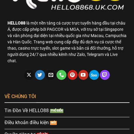
HELLO88
là một nền tảng cá cược trực tuyến hàng đầu tại châu
Á, được cấp phép bởi PAGCOR và MGA, với trụ sở tại Singapore
và văn phòng đại diện tại nhiều quốc gia như Macau, Campuchia
và Hàn Quốc. Trang web cung cấp đầy đủ dịch vụ cá cược thể
thao, casino trực tuyến, slot game và bắn cá đổi thưởng, hỗ trợ
người dùng 24/7 qua nhiều kênh như Zalo, Telegram và Live
chat.
VỀ CHÚNG TÔI
Tin Đồn Về HELLO88
Điều khoản điều kiện