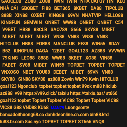
SAOCLUB
ZO88
ZO88
IWIN
IWIN
NHÀ CÁI UY TÍN
KÈO
NHÀ CÁI
SBOBET
FI88
BET365
8KBET
DA88
TIPCLUB
888B
XIN88
OXBET
KING88
69VN
NHATVIP
HELLO88
KINGFUN
GEMWIN
ONBET
WW88
ONBET
ONBET
C54
V9BET
HB88
88CLB
SAO789
S666
SKY88
MIBET
MIBET
MIBET
MIBET
VN88
VN88
VN88
VN88
HITCLUB
HB88
FOR88
MANCLUB
EE88
WIN55
8DAY
B52
KINGFUN
DAGA
12BET
GOAL123
AZ888
VVVWIN
79KING
LEO88
888B
WW88
8KBET
XO88
VIN88
FABET
SV88
MIBET
WIN55
TOPBET
TOPBET
TOPBET
VNXOSO
NBET
YOU88
DEBET
MIBET
69VN
VN88
SKY88
SIN88
SKY88
az888
Zowin
Win79
Kwin
HITCLUB
goal123
Ngonclub
topbet
topbet
topbet
99ok
m88
hitclub
az888
v99
https://v99.click/
taixiu
https://taixiu.bar/
st666
goal123
topbet
Topbet
Topbet
VIC88
Topbet
Topbet
VIC88
VIC88
G88
VND88
KU68
Luongsontv
MAN79
bancadoithuong68.co
danhdeonline.cn.com
xin88.krd
lu88.br.com
8us.nyc
TOPBET
TOPBET
ST666
VNQ8