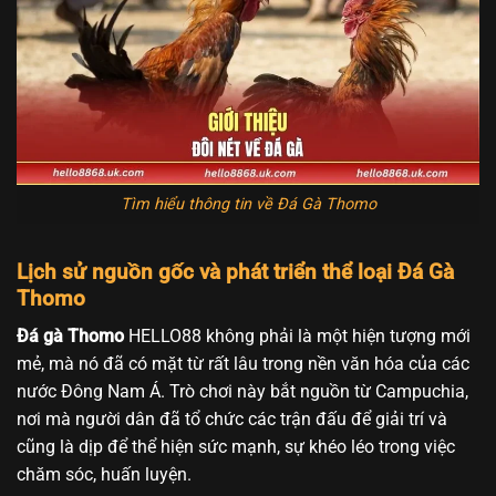
Tìm hiểu thông tin về Đá Gà Thomo
Lịch sử nguồn gốc và phát triển thể loại Đá Gà
Thomo
Đá gà Thomo
HELLO88 không phải là một hiện tượng mới
mẻ, mà nó đã có mặt từ rất lâu trong nền văn hóa của các
nước Đông Nam Á. Trò chơi này bắt nguồn từ Campuchia,
nơi mà người dân đã tổ chức các trận đấu để giải trí và
cũng là dịp để thể hiện sức mạnh, sự khéo léo trong việc
chăm sóc, huấn luyện.