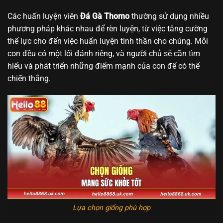
Các huấn luyện viên
Đá Gà Thomo
thường sử dụng nhiều
phương pháp khác nhau để rèn luyện, từ việc tăng cường
thể lực cho đến việc huấn luyện tinh thần cho chúng. Mỗi
con đều có một lối đánh riêng, và người chủ sẽ cần tìm
hiểu và phát triển những điểm mạnh của con để có thể
chiến thắng.
Lựa chọn giống phù hợp