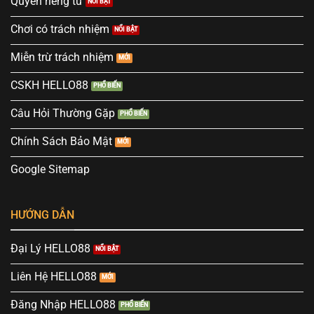
Quyền riêng tư
Chơi có trách nhiệm
Miễn trừ trách nhiệm
CSKH HELLO88
Câu Hỏi Thường Gặp
Chính Sách Bảo Mật
Google Sitemap
HƯỚNG DẪN
Đại Lý HELLO88
Liên Hệ HELLO88
Đăng Nhập HELLO88