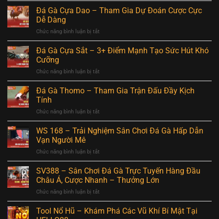
Livestream
Hội
Gà
Đá Gà Cựa Dao – Tham Gia Dự Đoán Cược Cực
Hấp
Viên
Trực
Dẫn
Dễ Dàng
Tuyến
Mỗi
Chức năng bình luận bị tắt
ở
–
Ngày
Đá
Trải
Gà
Đá Gà Cựa Sắt – 3+ Điểm Mạnh Tạo Sức Hút Khó
Nghiệm
Cựa
Cá
Cưỡng
Dao
Cược
Chức năng bình luận bị tắt
ở
–
Sôi
Đá
Tham
Động,
Gà
Đá Gà Thomo – Tham Gia Trận Đấu Đầy Kịch
Gia
Livestream
Cựa
Dự
Tính
Full
Sắt
Đoán
HD
Chức năng bình luận bị tắt
ở
–
Cược
Đá
3+
Cực
Gà
WS 168 – Trải Nghiệm Sân Chơi Đá Gà Hấp Dẫn
Điểm
Dễ
Thomo
Mạnh
Vạn Người Mê
Dàng
–
Tạo
Chức năng bình luận bị tắt
ở
Tham
Sức
WS
Gia
Hút
168
SV388 – Sân Chơi Đá Gà Trực Tuyến Hàng Đầu
Trận
Khó
–
Đấu
Châu Á, Cược Nhanh – Thưởng Lớn
Cưỡng
Trải
Đầy
Chức năng bình luận bị tắt
ở
Nghiệm
Kịch
SV388
Sân
Tính
–
Tool Nổ Hũ – Khám Phá Các Vũ Khí Bí Mật Tại
Chơi
Sân
Đá