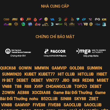
NHÀ CUNG CẤP
CHỨNG CHỈ BẢO MẬT
QUICK68
GOWIN
MMWIN
GAMVIP
GOLD88
SUNWIN
SUNWIN20
KUBET
KUBET77
HIT CLUB
HITCLUB
I9BET
I9 BET
DEBET
DEBET
VIN777
JBO
BK8
RED88
MIBET
VN88
T88
R88
XVIP
CHOANGCLUB
TOPZO
DEBET
ZOWIN
AE888
XOCDIA88
Game Bài Đổi Thưởng
Game
Bài Đổi Thưởng
nohu
B52CLUB
SIN88
SKY88
ZBET
VIN88
GAMVIP
FIVE88
FIVE88
SAOCLUB
SAOCLUB