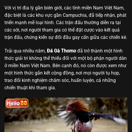
Với vị trí địa lý gần biên giới, các tỉnh miền Nam Việt Nam,
đặc biệt là các khu vực gần Campuchia, đã tiếp nhận, phát
triển mạnh mẽ loại hình. Các trận đấu thường diễn ra tại
các sới, nơi người tham gia có thể đặt cược vào kết quả
trận đấu, chứng kiến sự đối đầu gay cấn giữa các chiến kê.
Trải qua nhiều năm,
Đá Gà Thomo
đã trở thành một hình
thức giải trí không thể thiếu đối với một bộ phận người dân
ở miền Nam Việt Nam. Bên cạnh đó, nó còn được xem như
một hình thức gắn kết cộng đồng, nơi mọi người tụ họp,
trao đổi kinh nghiệm chăm sóc, huấn luyện, cả những
chiến thuật khi tham gia.