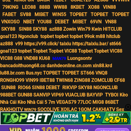
79KING
LEO88
888B
WW88
8KBET
XO88
VIN88
FABET
SV88
MIBET
WIN55
TOPBET
TOPBET
TOPBET
VNXOSO
NBET
YOU88
DEBET
MIBET
69VN
VN88
SKY88
SIN88
SKY88
az888
Zowin
Win79
Kwin
HITCLUB
goal123
Ngonclub
topbet
topbet
topbet
99ok
m88
hitclub
az888
v99
https://v99.click/
taixiu
https://taixiu.bar/
st666
goal123
topbet
Topbet
Topbet
VIC88
Topbet
Topbet
VIC88
VIC88
G88
VND88
KU68
Luongsontv
MAN79
bancadoithuong68.co
danhdeonline.cn.com
xin88.krd
lu88.br.com
8us.nyc
TOPBET
TOPBET
ST666
VNQ8
RONGHO99
VIN99
IBET88
TWIN68
ZING88
ZOMCLUB
CF68
SUN88
RIO66
SIN88
DEBET
RIKVIP
SKY88
NGONCLUB
988BET
GUN88
SANVIP
VIP69
VUACLUB
BAYVIP
TYBOI
Kèo
Nhà Cái
Kèo Nhà Cái 5
7m
VEGAS79
77LOC
MIG8
86BET
RAKHOITV
SOCOLIVE
XOILAC
1GOM
CAKHIATV
Sex
WIN79
Nhật Bản Hot Tại Đây
Japanese 18+
live 18+
Sex Địt Nhau Hot
Tại Đây
23WIN
Tổng hợp phim sex ngon
WIN55
WIN79