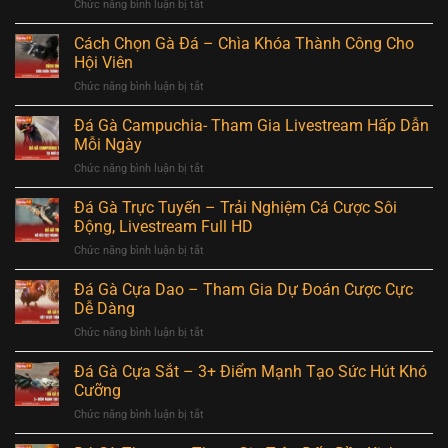
Chức năng bình luận bị tắt
ở
Và
Mạnh
Vảy
Những
Của
Song
Cách Chọn Gà Đá – Chìa Khóa Thành Công Cho
Điều
Gà
Phủ
Được
Hội Viên
Đao
Bật
Chức năng bình luận bị tắt
ở
–
Mí
Cách
Tướng
Tại
Chọn
Đá Gà Campuchia- Tham Gia Livestream Hấp Dẫn
Gà
HELLO88
Gà
Quý
Mỗi Ngày
Đá
Hiếm
Chức năng bình luận bị tắt
ở
–
Được
Đá
Chìa
Săn
Gà
Đá Gà Trực Tuyến – Trải Nghiệm Cá Cược Sôi
Khóa
Đón
Campuchia-
Thành
Động, Livestream Full HD
Nhất
Tham
Công
Chức năng bình luận bị tắt
ở
Gia
Cho
Đá
Livestream
Hội
Gà
Đá Gà Cựa Dao – Tham Gia Dự Đoán Cược Cực
Hấp
Viên
Trực
Dẫn
Dễ Dàng
Tuyến
Mỗi
Chức năng bình luận bị tắt
ở
–
Ngày
Đá
Trải
Gà
Đá Gà Cựa Sắt – 3+ Điểm Mạnh Tạo Sức Hút Khó
Nghiệm
Cựa
Cá
Cưỡng
Dao
Cược
Chức năng bình luận bị tắt
ở
–
Sôi
Đá
Tham
Động,