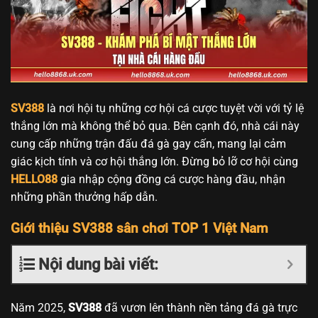
SV388
là nơi hội tụ những cơ hội cá cược tuyệt vời với tỷ lệ
thắng lớn mà không thể bỏ qua. Bên cạnh đó, nhà cái này
cung cấp những trận đấu đá gà gay cấn, mang lại cảm
giác kịch tính và cơ hội thắng lớn. Đừng bỏ lỡ cơ hội cùng
HELLO88
gia nhập cộng đồng cá cược hàng đầu, nhận
những phần thưởng hấp dẫn.
Giới thiệu SV388 sân chơi TOP 1 Việt Nam
Nội dung bài viết:
Năm 2025,
SV388
đã vươn lên thành nền tảng đá gà trực